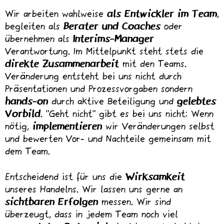
Wir arbeiten wahlweise
als Entwickler im Team
,
begleiten als
Berater und Coaches
oder
übernehmen als
Interims-Manager
Verantwortung. Im Mittelpunkt steht stets die
direkte Zusammenarbeit
mit den Teams.
Veränderung entsteht bei uns nicht durch
Präsentationen und Prozessvorgaben sondern
hands-on
durch aktive Beteiligung und
gelebtes
Vorbild
. "Geht nicht" gibt es bei uns nicht: Wenn
nötig,
implementieren
wir Veränderungen selbst
und bewerten Vor- und Nachteile gemeinsam mit
dem Team.
Entscheidend ist für uns die
Wirksamkeit
unseres Handelns. Wir lassen uns gerne an
sichtbaren Erfolgen
messen. Wir sind
überzeugt, dass in jedem Team noch viel