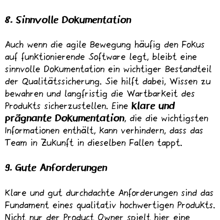
8. Sinnvolle Dokumentation
Auch wenn die agile Bewegung häufig den Fokus
auf funktionierende Software legt, bleibt eine
sinnvolle Dokumentation ein wichtiger Bestandteil
der Qualitätssicherung. Sie hilft dabei, Wissen zu
bewahren und langfristig die Wartbarkeit des
Produkts sicherzustellen. Eine
klare und
prägnante Dokumentation
, die die wichtigsten
Informationen enthält, kann verhindern, dass das
Team in Zukunft in dieselben Fallen tappt.
9. Gute Anforderungen
Klare und gut durchdachte Anforderungen sind das
Fundament eines qualitativ hochwertigen Produkts.
Nicht nur der Product Owner spielt hier eine