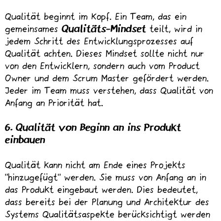
Qualität beginnt im Kopf. Ein Team, das ein
gemeinsames
Qualitäts-Mindset
teilt, wird in
jedem Schritt des Entwicklungsprozesses auf
Qualität achten. Dieses Mindset sollte nicht nur
von den Entwicklern, sondern auch vom Product
Owner und dem Scrum Master gefördert werden.
Jeder im Team muss verstehen, dass Qualität von
Anfang an Priorität hat.
6. Qualität von Beginn an ins Produkt
einbauen
Qualität kann nicht am Ende eines Projekts
„hinzugefügt“ werden. Sie muss von Anfang an in
das Produkt eingebaut werden. Dies bedeutet,
dass bereits bei der Planung und Architektur des
Systems Qualitätsaspekte berücksichtigt werden