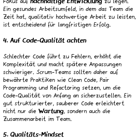
Fokus auf
nachhaltige Entwicklung
zu legen.
Ein gesundes Arbeitsumfeld, in dem das Team die
Zeit hat, qualitativ hochwertige Arbeit zu leisten,
ist entscheidend für langfristigen Erfolg.
4. Auf Code-Qualität achten
Schlechter Code führt zu Fehlern, erhöht die
Komplexität und macht spätere Anpassungen
schwieriger. Scrum-Teams sollten daher auf
bewährte Praktiken wie Clean Code, Pair
Programming und Refactoring setzen, um die
Code-Qualität von Anfang an sicherzustellen. Ein
gut strukturierter, sauberer Code erleichtert
nicht nur die
Wartung
, sondern auch die
Zusammenarbeit im Team.
5. Qualitäts-Mindset