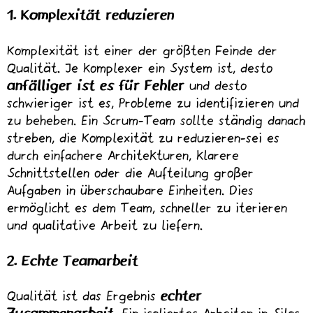
1. Komplexität reduzieren
Komplexität ist einer der größten Feinde der
Qualität. Je komplexer ein System ist, desto
anfälliger ist es für Fehler
und desto
schwieriger ist es, Probleme zu identifizieren und
zu beheben. Ein Scrum-Team sollte ständig danach
streben, die Komplexität zu reduzieren-sei es
durch einfachere Architekturen, klarere
Schnittstellen oder die Aufteilung großer
Aufgaben in überschaubare Einheiten. Dies
ermöglicht es dem Team, schneller zu iterieren
und qualitative Arbeit zu liefern.
2. Echte Teamarbeit
Qualität ist das Ergebnis
echter