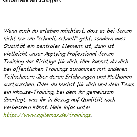
Unternehmen schaffen.
Wenn auch du erleben möchtest, dass es bei Scrum
nicht nur um „schnell, schnell“ geht, sondern dass
Qualität ein zentrales Element ist, dann ist
vielleicht unser Applying Professional Scrum
Training das Richtige für dich. Hier kannst du dich
bei öffentlichen Trainings zusammen mit anderen
Teilnehmern über deren Erfahrungen und Methoden
austauschen. Oder du buchst für dich und dein Team
ein Inhouse-Training, bei dem ihr gemeinsam
überlegt, was ihr in Bezug auf Qualität noch
verbessern könnt. Mehr Infos unter
https://www.agilemax.de/trainings
.