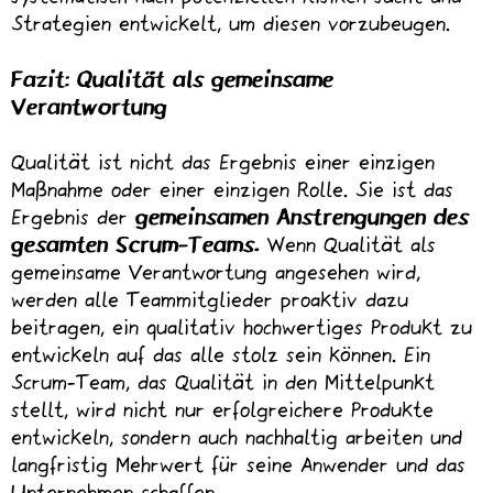
Strategien entwickelt, um diesen vorzubeugen.
Fazit: Qualität als gemeinsame
Verantwortung
Qualität ist nicht das Ergebnis einer einzigen
Maßnahme oder einer einzigen Rolle. Sie ist das
Ergebnis der
gemeinsamen Anstrengungen des
gesamten Scrum-Teams.
Wenn Qualität als
gemeinsame Verantwortung angesehen wird,
werden alle Teammitglieder proaktiv dazu
beitragen, ein qualitativ hochwertiges Produkt zu
entwickeln auf das alle stolz sein können. Ein
Scrum-Team, das Qualität in den Mittelpunkt
stellt, wird nicht nur erfolgreichere Produkte
entwickeln, sondern auch nachhaltig arbeiten und
langfristig Mehrwert für seine Anwender und das