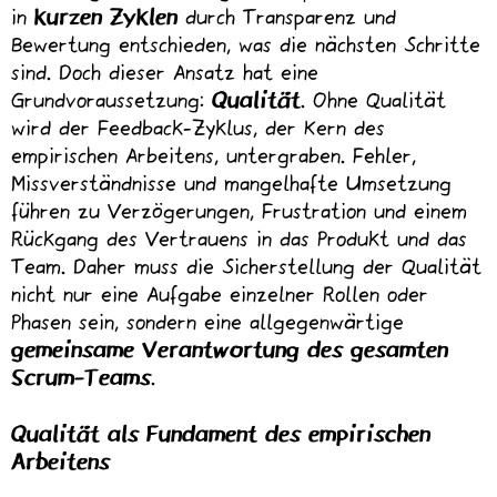
in
kurzen Zyklen
durch Transparenz und
Bewertung entschieden, was die nächsten Schritte
sind. Doch dieser Ansatz hat eine
Grundvoraussetzung:
Qualität
. Ohne Qualität
wird der Feedback-Zyklus, der Kern des
empirischen Arbeitens, untergraben. Fehler,
Missverständnisse und mangelhafte Umsetzung
führen zu Verzögerungen, Frustration und einem
Rückgang des Vertrauens in das Produkt und das
Team. Daher muss die Sicherstellung der Qualität
nicht nur eine Aufgabe einzelner Rollen oder
Phasen sein, sondern eine allgegenwärtige
gemeinsame Verantwortung des gesamten
Scrum-Teams
.
Qualität als Fundament des empirischen
Arbeitens