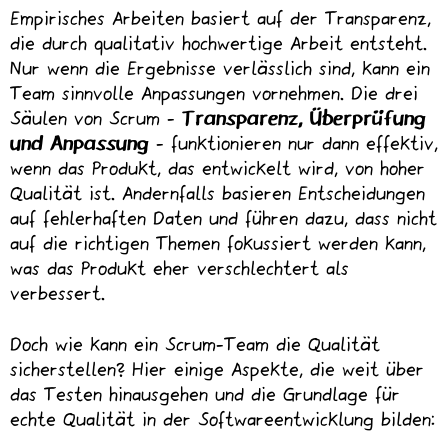
Empirisches Arbeiten basiert auf der Transparenz,
die durch qualitativ hochwertige Arbeit entsteht.
Nur wenn die Ergebnisse verlässlich sind, kann ein
Team sinnvolle Anpassungen vornehmen. Die drei
Säulen von Scrum -
Transparenz, Überprüfung
und Anpassung
- funktionieren nur dann effektiv,
wenn das Produkt, das entwickelt wird, von hoher
Qualität ist. Andernfalls basieren Entscheidungen
auf fehlerhaften Daten und führen dazu, dass nicht
auf die richtigen Themen fokussiert werden kann,
was das Produkt eher verschlechtert als
verbessert.
Doch wie kann ein Scrum-Team die Qualität
sicherstellen? Hier einige Aspekte, die weit über
das Testen hinausgehen und die Grundlage für
echte Qualität in der Softwareentwicklung bilden: