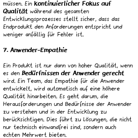
müssen. Ein
kontinuierlicher Fokus auf
Qualität
während des gesamten
Entwicklungsprozesses stellt sicher, dass das
Endprodukt den Anforderungen entspricht und
weniger anfällig für Fehler ist.
7. Anwender-Empathie
Ein Produkt ist nur dann von hoher Qualität, wenn
es den
Bedürfnissen der Anwender gerecht
wird. Ein Team, das Empathie für die Anwender
entwickelt, wird automatisch auf eine höhere
Qualität hinarbeiten. Es geht darum, die
Herausforderungen und Bedürfnisse der Anwender
zu verstehen und in der Entwicklung zu
berücksichtigen. Dies führt zu Lösungen, die nicht
nur technisch einwandfrei sind, sondern auch
echten Mehrwert bieten.