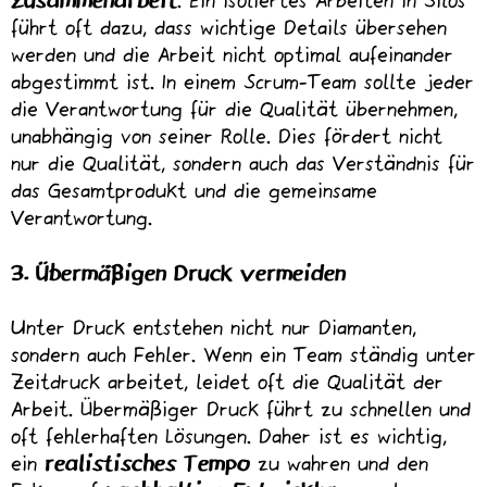
Zusammenarbeit
. Ein isoliertes Arbeiten in Silos
führt oft dazu, dass wichtige Details übersehen
werden und die Arbeit nicht optimal aufeinander
abgestimmt ist. In einem Scrum-Team sollte jeder
die Verantwortung für die Qualität übernehmen,
unabhängig von seiner Rolle. Dies fördert nicht
nur die Qualität, sondern auch das Verständnis für
das Gesamtprodukt und die gemeinsame
Verantwortung.
3. Übermäßigen Druck vermeiden
Unter Druck entstehen nicht nur Diamanten,
sondern auch Fehler. Wenn ein Team ständig unter
Zeitdruck arbeitet, leidet oft die Qualität der
Arbeit. Übermäßiger Druck führt zu schnellen und
oft fehlerhaften Lösungen. Daher ist es wichtig,
ein
realistisches Tempo
zu wahren und den