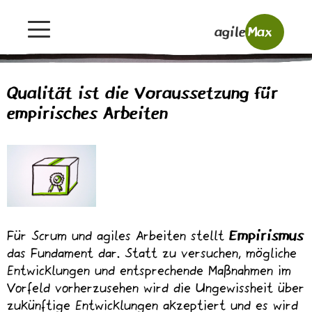
agile
Max
Qualität ist die Voraussetzung für
empirisches Arbeiten
Für Scrum und agiles Arbeiten stellt
Empirismus
das Fundament dar. Statt zu versuchen, mögliche
Entwicklungen und entsprechende Maßnahmen im
Vorfeld vorherzusehen wird die Ungewissheit über
zukünftige Entwicklungen akzeptiert und es wird